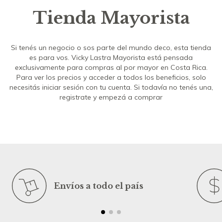
Tienda Mayorista
Si tenés un negocio o sos parte del mundo deco, esta tienda
es para vos. Vicky Lastra Mayorista está pensada
exclusivamente para compras al por mayor en Costa Rica.
Para ver los precios y acceder a todos los beneficios, solo
necesitás iniciar sesión con tu cuenta. Si todavía no tenés una,
registrate y empezá a comprar
Envíos a todo el país