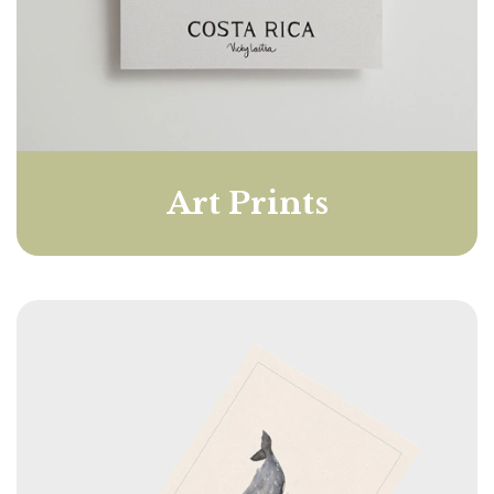
Art Prints