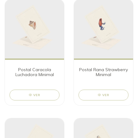
Postal Caracola
Postal Rana Strawberry
Luchadora Minimal
Minimal
VER
VER