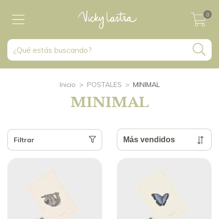
0
Inicio
>
POSTALES
>
MINIMAL
MINIMAL
Filtrar