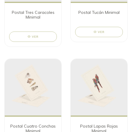
Postal Tres Caracoles
Postal Tucán Minimal
Minimal
VER
VER
Postal Cuatro Conchas
Postal Lapas Rojas
Minimal
Minimal