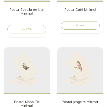
Postal Estrella de Mar
Postal Café Minimal
Minimal
VER
VER
Postal Mono Titi
Postal Jengibre Minimal
Minimal