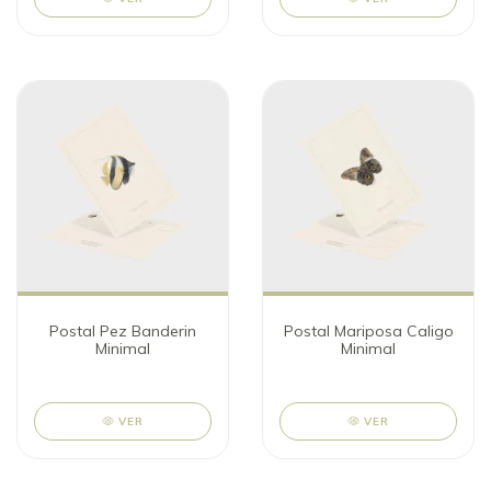
Postal Pez Banderin
Postal Mariposa Caligo
Minimal
Minimal
VER
VER