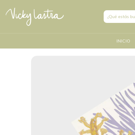
INICIO