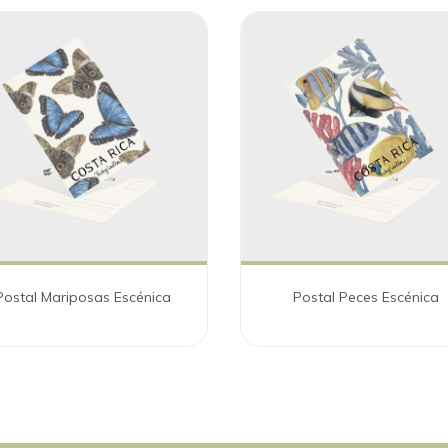
Postal Mariposas Escénica
Postal Peces Escénica