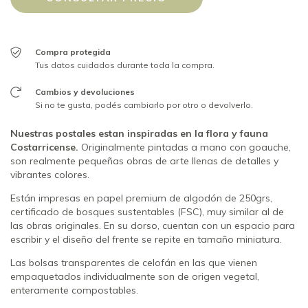
Compra protegida
Tus datos cuidados durante toda la compra.
Cambios y devoluciones
Si no te gusta, podés cambiarlo por otro o devolverlo.
Nuestras postales estan inspiradas en la flora y fauna
Costarricense.
Originalmente pintadas a mano con goauche,
son realmente pequeñas obras de arte llenas de detalles y
vibrantes colores.
Están impresas en papel premium de algodón de 250grs,
certificado de bosques sustentables (FSC), muy similar al de
las obras originales. En su dorso, cuentan con un espacio para
escribir y el diseño del frente se repite en tamaño miniatura.
Las bolsas transparentes de celofán en las que vienen
empaquetados individualmente son de origen vegetal,
enteramente compostables.