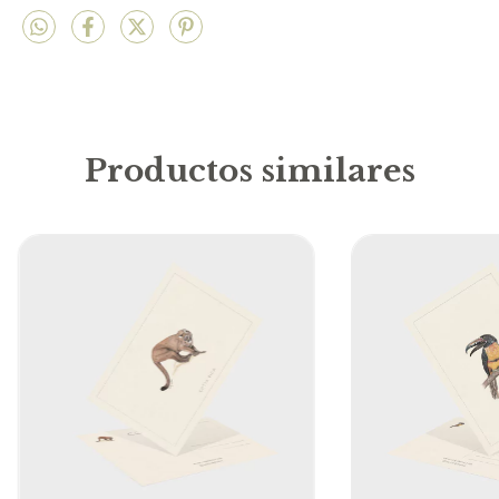
Productos similares