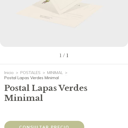
1
/
1
Inicio
>
POSTALES
>
MINIMAL
>
Postal Lapas Verdes Minimal
Postal Lapas Verdes
Minimal